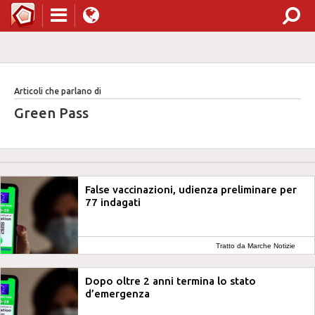
Articoli che parlano di
Green Pass
False vaccinazioni, udienza preliminare per
77 indagati
Tratto da Marche Notizie
Dopo oltre 2 anni termina lo stato
d’emergenza