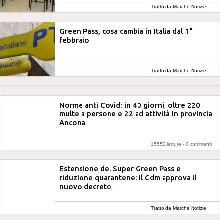
Tratto da Marche Notizie
Green Pass, cosa cambia in Italia dal 1°
febbraio
Tratto da Marche Notizie
Norme anti Covid: in 40 giorni, oltre 220
multe a persone e 22 ad attività in provincia
Ancona
15552 letture -
0 commenti
Estensione del Super Green Pass e
riduzione quarantene: il Cdm approva il
nuovo decreto
Tratto da Marche Notizie