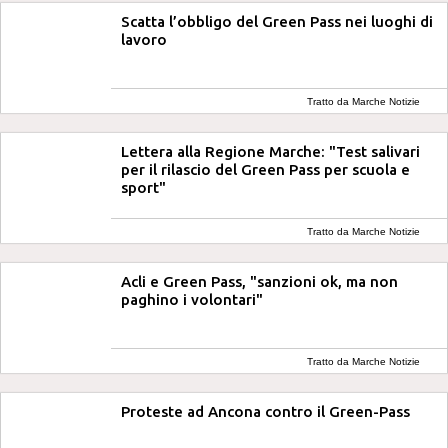
Scatta l’obbligo del Green Pass nei luoghi di
lavoro
Tratto da Marche Notizie
Lettera alla Regione Marche: "Test salivari
per il rilascio del Green Pass per scuola e
sport"
Tratto da Marche Notizie
Acli e Green Pass, "sanzioni ok, ma non
paghino i volontari"
Tratto da Marche Notizie
Proteste ad Ancona contro il Green-Pass