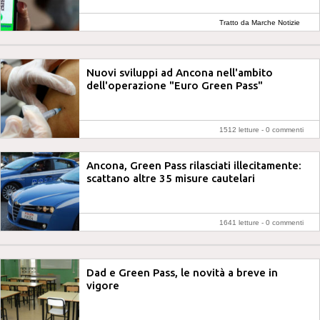
Tratto da Marche Notizie
Nuovi sviluppi ad Ancona nell'ambito
dell'operazione "Euro Green Pass"
1512 letture -
0 commenti
Ancona, Green Pass rilasciati illecitamente:
scattano altre 35 misure cautelari
1641 letture -
0 commenti
Dad e Green Pass, le novità a breve in
vigore