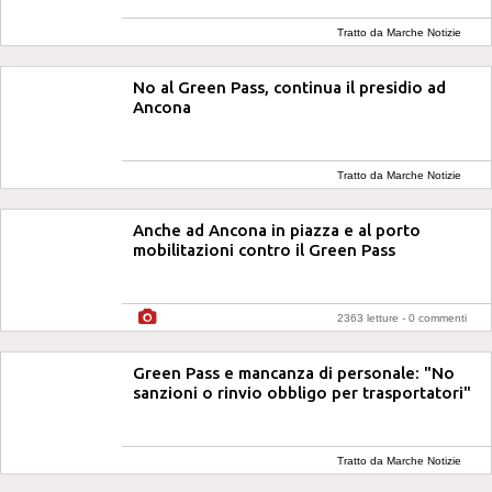
Tratto da Marche Notizie
No al Green Pass, continua il presidio ad
Ancona
Tratto da Marche Notizie
Anche ad Ancona in piazza e al porto
mobilitazioni contro il Green Pass
2363 letture -
0 commenti
Green Pass e mancanza di personale: "No
sanzioni o rinvio obbligo per trasportatori"
Tratto da Marche Notizie