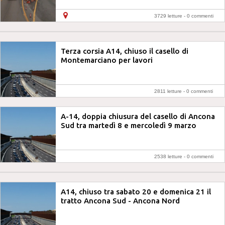
3729 letture -
0 commenti
Terza corsia A14, chiuso il casello di
Montemarciano per lavori
2811 letture -
0 commenti
A-14, doppia chiusura del casello di Ancona
Sud tra martedì 8 e mercoledì 9 marzo
2538 letture -
0 commenti
A14, chiuso tra sabato 20 e domenica 21 il
tratto Ancona Sud - Ancona Nord