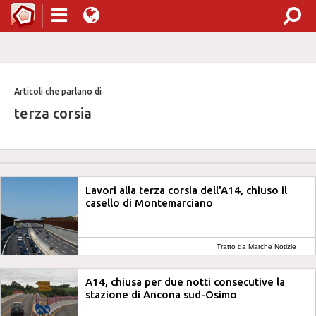
Articoli che parlano di
terza corsia
Lavori alla terza corsia dell'A14, chiuso il
casello di Montemarciano
Tratto da Marche Notizie
A14, chiusa per due notti consecutive la
stazione di Ancona sud-Osimo