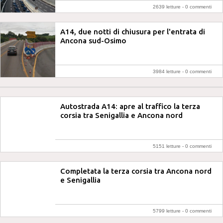
2639 letture -
0 commenti
A14, due notti di chiusura per l'entrata di
Ancona sud-Osimo
3984 letture -
0 commenti
Autostrada A14: apre al traffico la terza
corsia tra Senigallia e Ancona nord
5151 letture -
0 commenti
Completata la terza corsia tra Ancona nord
e Senigallia
5799 letture -
0 commenti