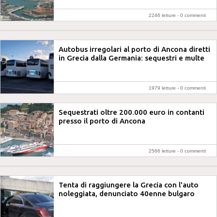
2246 letture -
0 commenti
Autobus irregolari al porto di Ancona diretti
in Grecia dalla Germania: sequestri e multe
1979 letture -
0 commenti
Sequestrati oltre 200.000 euro in contanti
presso il porto di Ancona
2566 letture -
0 commenti
Tenta di raggiungere la Grecia con l'auto
noleggiata, denunciato 40enne bulgaro