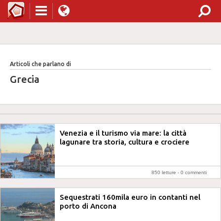
Articoli che parlano di
Grecia
Venezia e il turismo via mare: la città
lagunare tra storia, cultura e crociere
850 letture -
0 commenti
Sequestrati 160mila euro in contanti nel
porto di Ancona