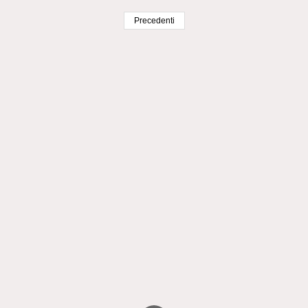
Precedenti