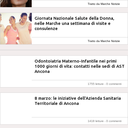
Tratto da Marche Notizie
Giornata Nazionale Salute della Donna,
nelle Marche una settimana di visite e
consulenze
Tratto da Marche Notizie
Odontoiatria Materno-Infantile nei primi
1000 giorni di vita: contatti nelle sedi di AST
Ancona
1755 letture -
0 commenti
8 marzo: le iniziative dell'Azienda Sanitaria
Territoriale di Ancona
1418 letture -
0 commenti