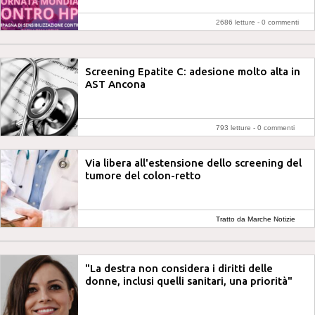
2686 letture -
0 commenti
Screening Epatite C: adesione molto alta in
AST Ancona
793 letture -
0 commenti
Via libera all'estensione dello screening del
tumore del colon-retto
Tratto da Marche Notizie
"La destra non considera i diritti delle
donne, inclusi quelli sanitari, una priorità"