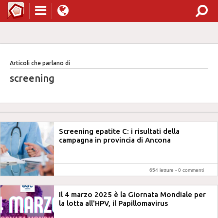
Articoli che parlano di
screening
Screening epatite C: i risultati della
campagna in provincia di Ancona
654 letture -
0 commenti
Il 4 marzo 2025 è la Giornata Mondiale per
la lotta all'HPV, il Papillomavirus