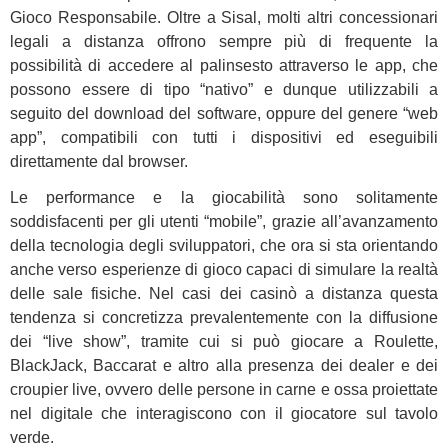
Gioco Responsabile. Oltre a Sisal, molti altri concessionari
legali a distanza offrono sempre più di frequente la
possibilità di accedere al palinsesto attraverso le app, che
possono essere di tipo “nativo” e dunque utilizzabili a
seguito del download del software, oppure del genere “web
app”, compatibili con tutti i dispositivi ed eseguibili
direttamente dal browser.
Le performance e la giocabilità sono solitamente
soddisfacenti per gli utenti “mobile”, grazie all’avanzamento
della tecnologia degli sviluppatori, che ora si sta orientando
anche verso esperienze di gioco capaci di simulare la realtà
delle sale fisiche. Nel casi dei casinò a distanza questa
tendenza si concretizza prevalentemente con la diffusione
dei “live show”, tramite cui si può giocare a Roulette,
BlackJack, Baccarat e altro alla presenza dei dealer e dei
croupier live, ovvero delle persone in carne e ossa proiettate
nel digitale che interagiscono con il giocatore sul tavolo
verde.