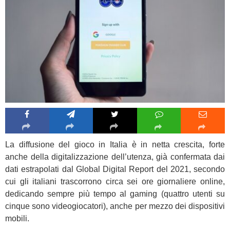
La diffusione del gioco in Italia è in netta crescita, forte
anche della digitalizzazione dell’utenza, già confermata dai
dati estrapolati dal Global Digital Report del 2021, secondo
cui gli italiani trascorrono circa sei ore giornaliere online,
dedicando sempre più tempo al gaming (quattro utenti su
cinque sono videogiocatori), anche per mezzo dei dispositivi
mobili.