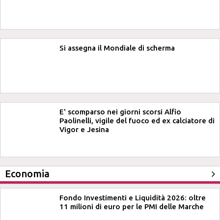
Si assegna il Mondiale di scherma
E' scomparso nei giorni scorsi Alfio
Paolinelli, vigile del fuoco ed ex calciatore di
Vigor e Jesina
Economia
Fondo Investimenti e Liquidità 2026: oltre
11 milioni di euro per le PMI delle Marche