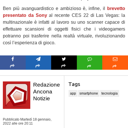
Ben più avanguardistico e ambizioso è, infine, il
brevetto
presentato da Sony
al recente CES 22 di Las Vegas: la
multinazionale è infatti al lavoro su uno scanner capace di
effettuare scansioni di oggetti fisici che i videogamers
potranno poi trasferire nella realtà virtuale, rivoluzionando
così l’esperienza di gioco.
Tags
Redazione
Ancona
app
smartphone
tecnologia
Notizie
Pubblicato Martedì 18 gennaio,
2022
alle ore 20:11