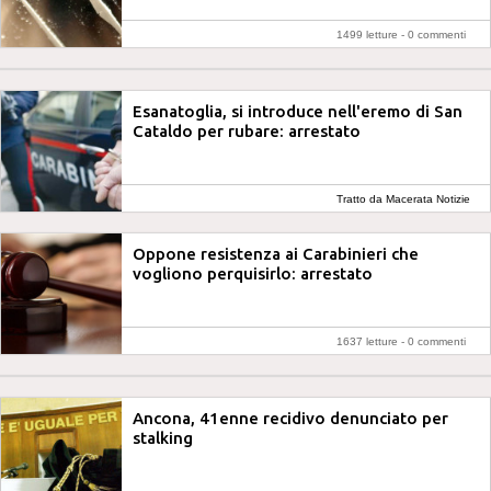
1499 letture -
0 commenti
Esanatoglia, si introduce nell'eremo di San
Cataldo per rubare: arrestato
Tratto da Macerata Notizie
Oppone resistenza ai Carabinieri che
vogliono perquisirlo: arrestato
1637 letture -
0 commenti
Ancona, 41enne recidivo denunciato per
stalking