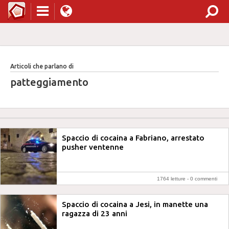
Articoli che parlano di
patteggiamento
Spaccio di cocaina a Fabriano, arrestato
pusher ventenne
1764 letture -
0 commenti
Spaccio di cocaina a Jesi, in manette una
ragazza di 23 anni