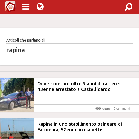
Articoli che parlano di
rapina
Deve scontare oltre 3 anni di carcere:
43enne arrestato a Castelfidardo
699 letture -
0 commenti
Rapina in uno stabilimento balneare di
Falconara, 52enne in manette