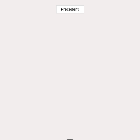
Precedenti