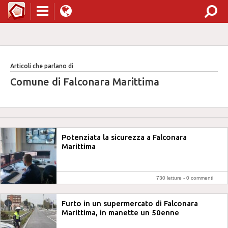
Articoli che parlano di
Comune di Falconara Marittima
Potenziata la sicurezza a Falconara
Marittima
730 letture -
0 commenti
Furto in un supermercato di Falconara
Marittima, in manette un 50enne