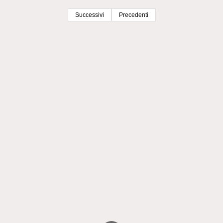
Successivi
Precedenti