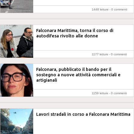
1448 letture -
0 commenti
Falconara Marittima, torna il corso di
autodifesa rivolto alle donne
1177 letture -
0 commenti
Falconara, pubblicato il bando per il
sostegno a nuove attività commerciali e
artigianali
1159 letture -
0 commenti
Lavori stradali in corso a Falconara Marittima