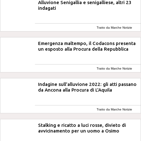
Alluvione Senigallia e senigalliese, altri 23
indagati
Tratto da Marche Notizie
Emergenza maltempo, il Codacons presenta
un esposto alla Procura della Repubblica
Tratto da Marche Notizie
Indagine sull'alluvione 2022: gli atti passano
da Ancona alla Procura di L'Aquila
Tratto da Marche Notizie
Stalking e ricatto a luci rosse, divieto di
avvicinamento per un uomo a Osimo