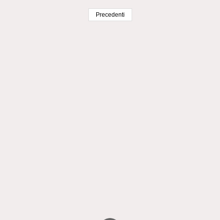
Precedenti