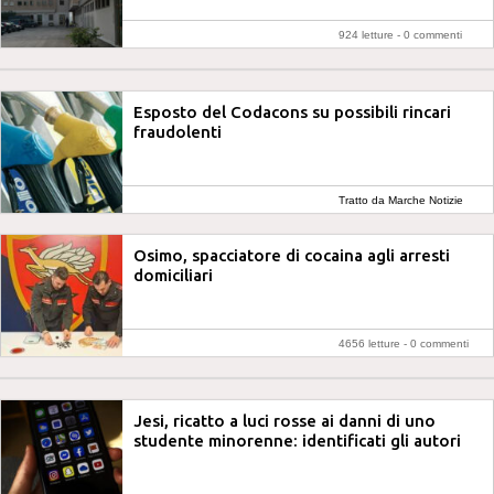
924 letture -
0 commenti
Esposto del Codacons su possibili rincari
fraudolenti
Tratto da Marche Notizie
Osimo, spacciatore di cocaina agli arresti
domiciliari
4656 letture -
0 commenti
Jesi, ricatto a luci rosse ai danni di uno
studente minorenne: identificati gli autori